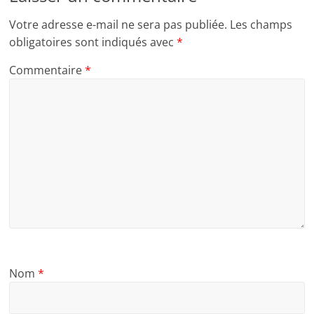
Votre adresse e-mail ne sera pas publiée.
Les champs
obligatoires sont indiqués avec
*
Commentaire
*
Nom
*