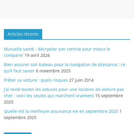
Articles récents
Mutuelle santé : décrypter son contrat pour mieux le
comparer
19 avril 2026
Bien assurer son bateau pour la navigation de plaisance : ce
qu’il faut savoir
6 novembre 2025
Prêter sa voiture : quels risques
27 juin 2014
J’ai testé toutes les astuces pour une location de voiture pas
cher : voici les seules qui marchent vraiment
15 septembre
2025
Quelle est la meilleure assurance vie en septembre 2025
1
septembre 2025