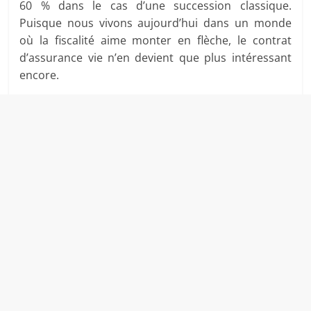
60 % dans le cas d’une succession classique.
Puisque nous vivons aujourd’hui dans un monde
où la fiscalité aime monter en flèche, le contrat
d’assurance vie n’en devient que plus intéressant
encore.