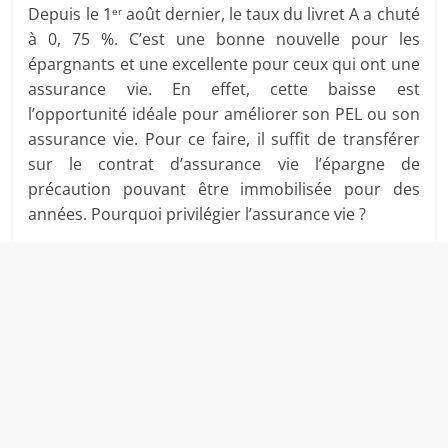
Depuis le 1
août dernier, le taux du livret A a chuté
er
à 0, 75 %. C’est une bonne nouvelle pour les
épargnants et une excellente pour ceux qui ont une
assurance vie. En effet, cette baisse est
l’opportunité idéale pour améliorer son PEL ou son
assurance vie. Pour ce faire, il suffit de transférer
sur le contrat d’assurance vie l’épargne de
précaution pouvant être immobilisée pour des
années. Pourquoi privilégier l’assurance vie ?