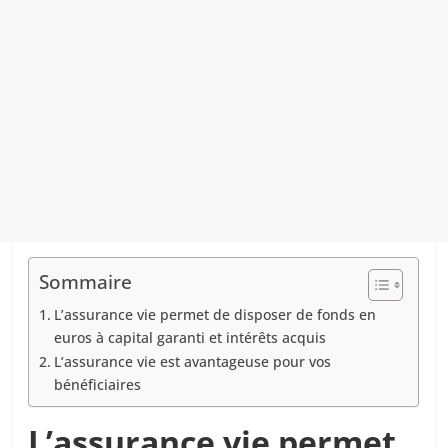
Sommaire
L’assurance vie permet de disposer de fonds en
euros à capital garanti et intérêts acquis
L’assurance vie est avantageuse pour vos
bénéficiaires
L’assurance vie permet