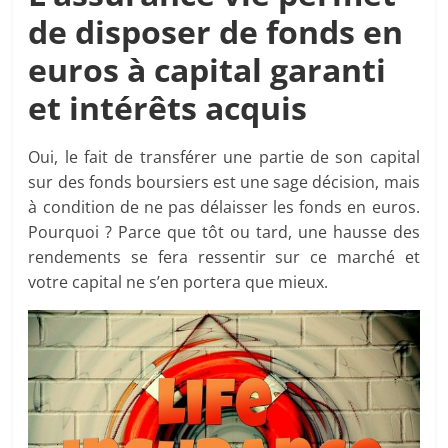
de disposer de fonds en
euros à capital garanti
et intérêts acquis
Oui, le fait de transférer une partie de son capital
sur des fonds boursiers est une sage décision, mais
à condition de ne pas délaisser les fonds en euros.
Pourquoi ? Parce que tôt ou tard, une hausse des
rendements se fera ressentir sur ce marché et
votre capital ne s’en portera que mieux.