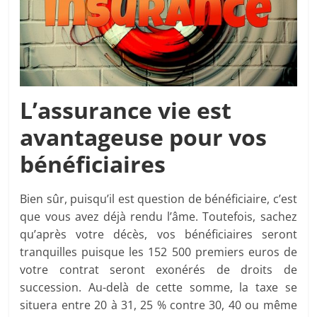
L’assurance vie est
avantageuse pour vos
bénéficiaires
Bien sûr, puisqu’il est question de bénéficiaire, c’est
que vous avez déjà rendu l’âme. Toutefois, sachez
qu’après votre décès, vos bénéficiaires seront
tranquilles puisque les 152 500 premiers euros de
votre contrat seront exonérés de droits de
succession. Au-delà de cette somme, la taxe se
situera entre 20 à 31, 25 % contre 30, 40 ou même