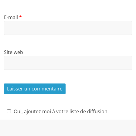
E-mail
*
Site web
Oui, ajoutez moi à votre liste de diffusion.