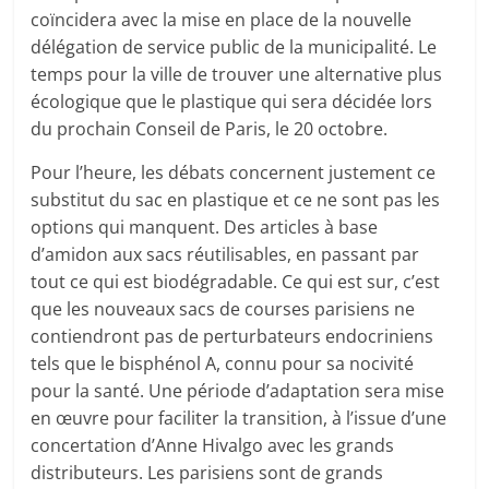
coïncidera avec la mise en place de la nouvelle
délégation de service public de la municipalité. Le
temps pour la ville de trouver une alternative plus
écologique que le plastique qui sera décidée lors
du prochain Conseil de Paris, le 20 octobre.
Pour l’heure, les débats concernent justement ce
substitut du sac en plastique et ce ne sont pas les
options qui manquent. Des articles à base
d’amidon aux sacs réutilisables, en passant par
tout ce qui est biodégradable. Ce qui est sur, c’est
que les nouveaux sacs de courses parisiens ne
contiendront pas de perturbateurs endocriniens
tels que le bisphénol A, connu pour sa nocivité
pour la santé. Une période d’adaptation sera mise
en œuvre pour faciliter la transition, à l’issue d’une
concertation d’Anne Hivalgo avec les grands
distributeurs. Les parisiens sont de grands