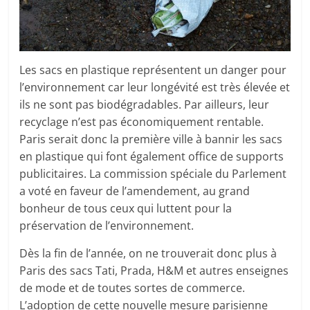
Les sacs en plastique représentent un danger pour
l’environnement car leur longévité est très élevée et
ils ne sont pas biodégradables. Par ailleurs, leur
recyclage n’est pas économiquement rentable.
Paris serait donc la première ville à bannir les sacs
en plastique qui font également office de supports
publicitaires. La commission spéciale du Parlement
a voté en faveur de l’amendement, au grand
bonheur de tous ceux qui luttent pour la
préservation de l’environnement.
Dès la fin de l’année, on ne trouverait donc plus à
Paris des sacs Tati, Prada, H&M et autres enseignes
de mode et de toutes sortes de commerce.
L’adoption de cette nouvelle mesure parisienne