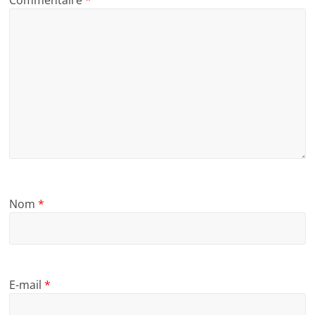
Nom
*
E-mail
*