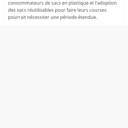
consommateurs de sacs en plastique et l’adoption
des sacs réutilisables pour faire leurs courses
pourrait nécessiter une période étendue.