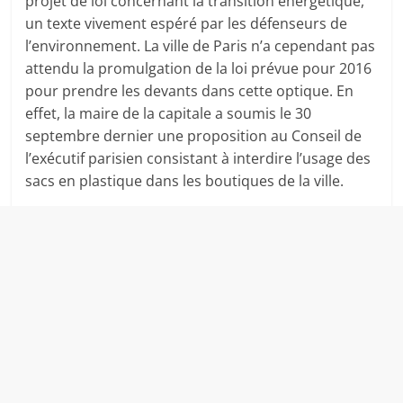
projet de loi concernant la transition énergétique,
un texte vivement espéré par les défenseurs de
l’environnement. La ville de Paris n’a cependant pas
attendu la promulgation de la loi prévue pour 2016
pour prendre les devants dans cette optique. En
effet, la maire de la capitale a soumis le 30
septembre dernier une proposition au Conseil de
l’exécutif parisien consistant à interdire l’usage des
sacs en plastique dans les boutiques de la ville.