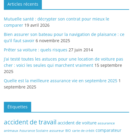
Articles récents
Mutuelle santé : décrypter son contrat pour mieux le
comparer
19 avril 2026
Bien assurer son bateau pour la navigation de plaisance : ce
qu’il faut savoir
6 novembre 2025
Prêter sa voiture : quels risques
27 juin 2014
J’ai testé toutes les astuces pour une location de voiture pas
cher : voici les seules qui marchent vraiment
15 septembre
2025
Quelle est la meilleure assurance vie en septembre 2025
1
septembre 2025
Étiquettes
accident de travail
accident de voiture
assurance
comparateur
animaux
assureur
Assurance Scolaire
BIO
carte de crédit