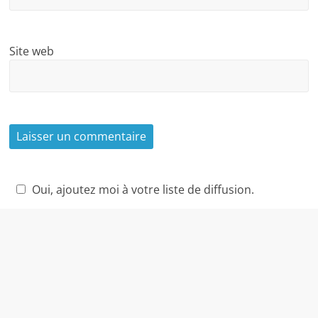
Site web
Oui, ajoutez moi à votre liste de diffusion.