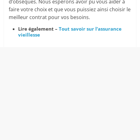
d’obsèques. Nous espérons avoir pu vous aider à
faire votre choix et que vous puissiez ainsi choisir le
meilleur contrat pour vos besoins.
Lire également –
Tout savoir sur l’assurance
vieillesse