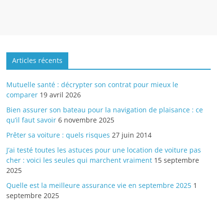
Articles récents
Mutuelle santé : décrypter son contrat pour mieux le
comparer
19 avril 2026
Bien assurer son bateau pour la navigation de plaisance : ce
qu’il faut savoir
6 novembre 2025
Prêter sa voiture : quels risques
27 juin 2014
J’ai testé toutes les astuces pour une location de voiture pas
cher : voici les seules qui marchent vraiment
15 septembre
2025
Quelle est la meilleure assurance vie en septembre 2025
1
septembre 2025