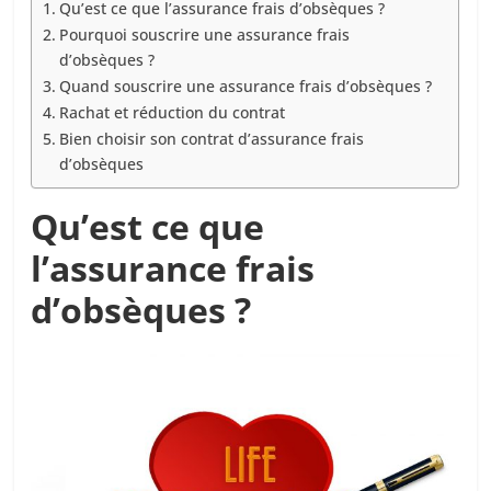
Qu’est ce que l’assurance frais d’obsèques ?
Pourquoi souscrire une assurance frais
d’obsèques ?
Quand souscrire une assurance frais d’obsèques ?
Rachat et réduction du contrat
Bien choisir son contrat d’assurance frais
d’obsèques
Qu’est ce que
l’assurance frais
d’obsèques ?