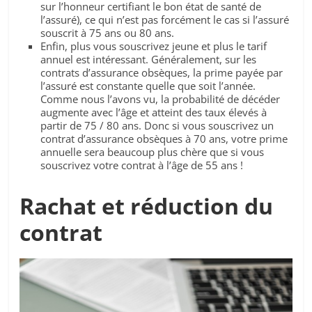
sur l’honneur certifiant le bon état de santé de
l’assuré), ce qui n’est pas forcément le cas si l’assuré
souscrit à 75 ans ou 80 ans.
Enfin, plus vous souscrivez jeune et plus le tarif
annuel est intéressant. Généralement, sur les
contrats d’assurance obsèques, la prime payée par
l’assuré est constante quelle que soit l’année.
Comme nous l’avons vu, la probabilité de décéder
augmente avec l’âge et atteint des taux élevés à
partir de 75 / 80 ans. Donc si vous souscrivez un
contrat d’assurance obsèques à 70 ans, votre prime
annuelle sera beaucoup plus chère que si vous
souscrivez votre contrat à l’âge de 55 ans !
Rachat et réduction du
contrat