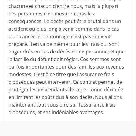
chacune et chacun d’entre nous, mais la plupart
des personnes n’en mesurent pas les
conséquences. Le décès peut être brutal dans un
accident ou plus long à venir comme dans le cas
d’un cancer, et l’entourage n’est pas souvent
préparé. Il en va de même pour les frais qui sont
engendrés en cas de décès d’une personne, et que
la famille du défunt doit régler. Ces sommes sont
parfois importantes pour des familles aux revenus
modestes. C’est à ce titre que l’assurance frais
d’obsèques peut intervenir. Ce contrat permet de
protéger les descendants de la personne décédée
en limitant les coûts dus à son décès. Nous allons
maintenant tout vous dire sur l’assurance frais
d’obsèques, et ses indéniables avantages.