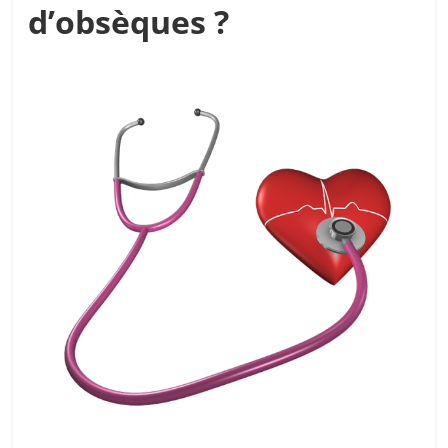
d’obsèques ?