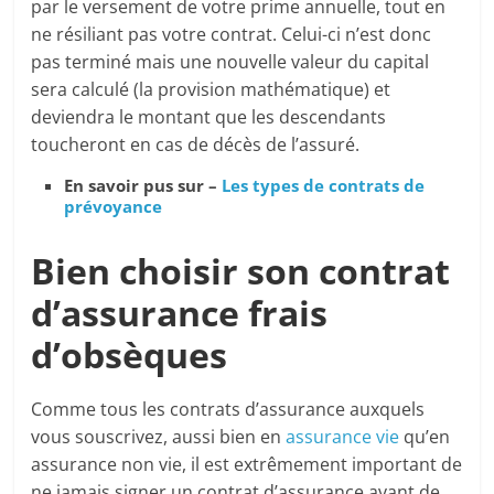
par le versement de votre prime annuelle, tout en
ne résiliant pas votre contrat. Celui-ci n’est donc
pas terminé mais une nouvelle valeur du capital
sera calculé (la provision mathématique) et
deviendra le montant que les descendants
toucheront en cas de décès de l’assuré.
En savoir pus sur –
Les types de contrats de
prévoyance
Bien choisir son contrat
d’assurance frais
d’obsèques
Comme tous les contrats d’assurance auxquels
vous souscrivez, aussi bien en
assurance vie
qu’en
assurance non vie, il est extrêmement important de
ne jamais signer un contrat d’assurance avant de