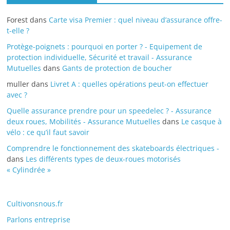
Forest
dans
Carte visa Premier : quel niveau d’assurance offre-
t-elle ?
Protège-poignets : pourquoi en porter ? - Equipement de
protection individuelle, Sécurité et travail - Assurance
Mutuelles
dans
Gants de protection de boucher
muller
dans
Livret A : quelles opérations peut-on effectuer
avec ?
Quelle assurance prendre pour un speedelec ? - Assurance
deux roues, Mobilités - Assurance Mutuelles
dans
Le casque à
vélo : ce qu’il faut savoir
Comprendre le fonctionnement des skateboards électriques -
dans
Les différents types de deux-roues motorisés
« Cylindrée »
Cultivonsnous.fr
Parlons entreprise