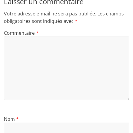
Laisser un commentaire
Votre adresse e-mail ne sera pas publiée.
Les champs
obligatoires sont indiqués avec
*
Commentaire
*
Nom
*