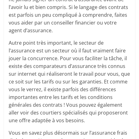
l’avoir lu et bien compris. Si le langage des contrats
est parfois un peu compliqué à comprendre, faites
vous aider par un conseiller financier ou votre
agent d’assurance.
Autre point très important, le secteur de
l’assurance est un secteur où il faut vraiment faire
jouer la concurrence. Pour vous faciliter la tâche, il
existe des comparateurs d’assurance très connus
sur internet qui réaliseront le travail pour vous, que
ce soit sur les tarifs ou sur les garanties. Et comme
vous le verrez, il existe parfois des différences
importantes entre les tarifs et les conditions
générales des contrats ! Vous pouvez également
aller voir des courtiers spécialisés qui proposeront
une offre adaptée à vos besoins.
Vous en savez plus désormais sur l’assurance frais