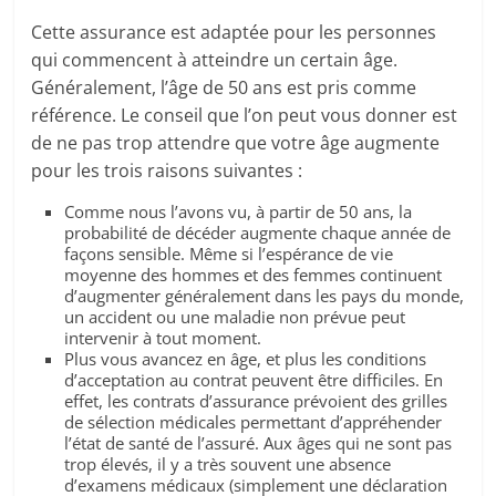
Cette assurance est adaptée pour les personnes
qui commencent à atteindre un certain âge.
Généralement, l’âge de 50 ans est pris comme
référence. Le conseil que l’on peut vous donner est
de ne pas trop attendre que votre âge augmente
pour les trois raisons suivantes :
Comme nous l’avons vu, à partir de 50 ans, la
probabilité de décéder augmente chaque année de
façons sensible. Même si l’espérance de vie
moyenne des hommes et des femmes continuent
d’augmenter généralement dans les pays du monde,
un accident ou une maladie non prévue peut
intervenir à tout moment.
Plus vous avancez en âge, et plus les conditions
d’acceptation au contrat peuvent être difficiles. En
effet, les contrats d’assurance prévoient des grilles
de sélection médicales permettant d’appréhender
l’état de santé de l’assuré. Aux âges qui ne sont pas
trop élevés, il y a très souvent une absence
d’examens médicaux (simplement une déclaration