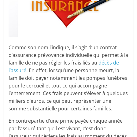
Comme son nom l’indique, il s’agit d’un contrat
d’assurance prévoyance individuelle qui permet à la
famille de ne pas régler les frais liés au
décès de
l’assuré
. En effet, lorsqu’une personne meurt, la
famille doit payer notamment les pompes funèbres
pour le cercueil et tout ce qui accompagne
l’enterrement. Ces frais peuvent s’élever à quelques
milliers d’euros, ce qui peut représenter une
somme substantielle pour certaines familles.
En contrepartie d’une prime payée chaque année
par l’assuré tant qu’il est vivant, c’est donc
l’assureur qui règlera les frais au moment du décès.