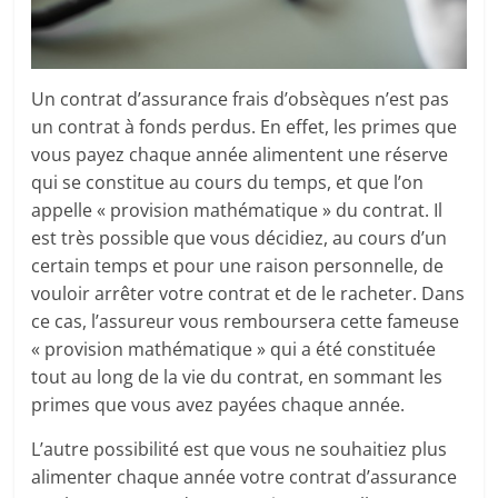
Un contrat d’assurance frais d’obsèques n’est pas
un contrat à fonds perdus. En effet, les primes que
vous payez chaque année alimentent une réserve
qui se constitue au cours du temps, et que l’on
appelle « provision mathématique » du contrat. Il
est très possible que vous décidiez, au cours d’un
certain temps et pour une raison personnelle, de
vouloir arrêter votre contrat et de le racheter. Dans
ce cas, l’assureur vous remboursera cette fameuse
« provision mathématique » qui a été constituée
tout au long de la vie du contrat, en sommant les
primes que vous avez payées chaque année.
L’autre possibilité est que vous ne souhaitiez plus
alimenter chaque année votre contrat d’assurance