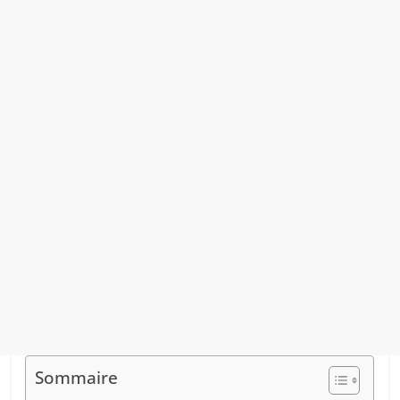
Sommaire