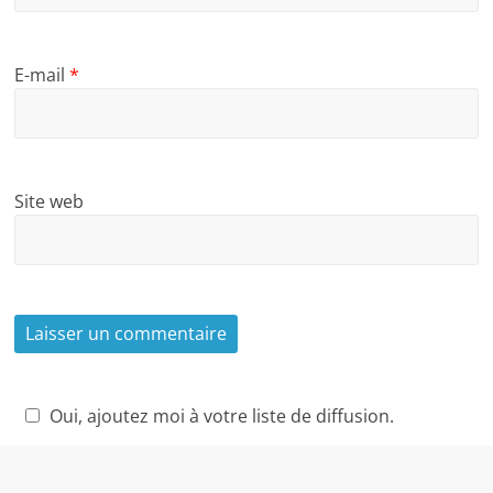
E-mail
*
Site web
Oui, ajoutez moi à votre liste de diffusion.