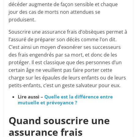
décéder augmente de façon sensible et chaque
jour des cas de morts non attendues se
produisent.
Souscrire une assurance frais d’obsèques permet à
l’assuré de préparer son décès comme l’on dit.
C’est ainsi un moyen d’exonérer ses successeurs
des frais engendrés par sa mort, et donc de les
protéger. Il est classique que des personnes d’un
certain âge ne veuillent pas faire porter cette
charge sur les épaules de leurs enfants ou de leurs
petits-enfants, c’est un geste salvateur pour eux.
Lire aussi –
Quelle est la différence entre
mutuelle et prévoyance ?
Quand souscrire une
assurance frais