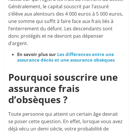
Généralement, le capital souscrit par l’assuré
s’élève aux alentours des 4 000 euros à 5 000 euros,
une somme qui suffit à faire face aux frais liés à
l’enterrement du défunt. Les descendants sont
donc protégés et ne devront pas dépenser
d’argent.
En savoir plus sur
Les différences entre une
assurance décès et une assurance obsèques
Pourquoi souscrire une
assurance frais
d’obsèques ?
Toute personne qui atteint un certain âge devrait
se poser cette question. En effet, lorsque vous avez
déjà vécu un demi siècle, votre probabilité de