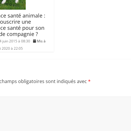
ce santé animale :
souscrire une
ce santé pour son
de compagnie ?
4 juin 2015 à 08:30
Mis à
i 2020 à 22:05
 champs obligatoires sont indiqués avec
*