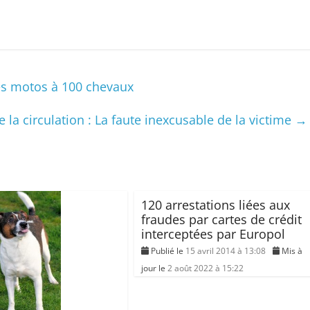
es motos à 100 chevaux
e la circulation : La faute inexcusable de la victime
→
120 arrestations liées aux
fraudes par cartes de crédit
interceptées par Europol
Publié le
15 avril 2014 à 13:08
Mis à
jour le
2 août 2022 à 15:22