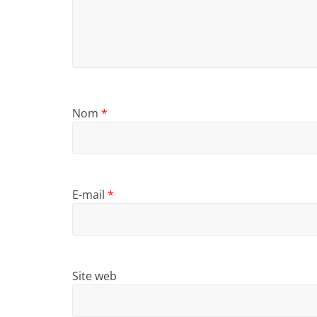
Nom
*
E-mail
*
Site web