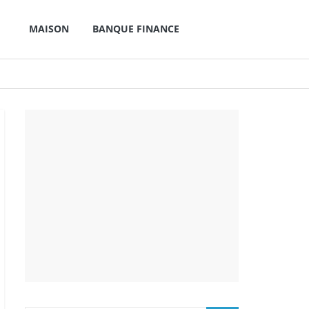
MAISON
BANQUE FINANCE